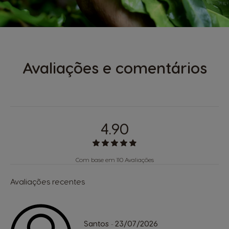
Avaliações e comentários
4.90
Com base em 110 Avaliações
Avaliações recentes
Santos
23/07/2026
-