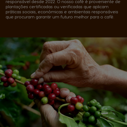
responsável desde 2022. O nosso café é proveniente de
plantações certificadas ou verificadas que aplicam
práticas sociais, económicas e ambientais responsáveis
que procuram garantir um futuro melhor para o café.