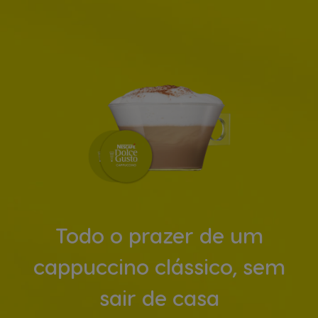
Todo o prazer de um
cappuccino clássico, sem
sair de casa