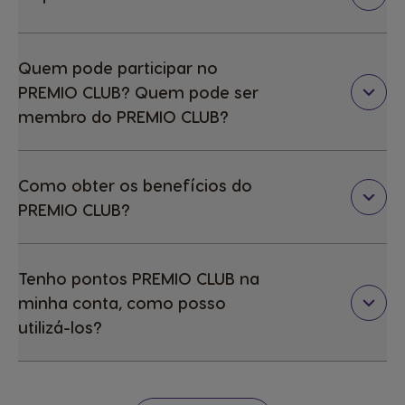
Quem pode participar no
PREMIO CLUB? Quem pode ser
membro do PREMIO CLUB?
Como obter os benefícios do
PREMIO CLUB?
Tenho pontos PREMIO CLUB na
minha conta, como posso
utilizá-los?