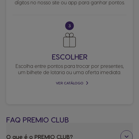
dígitos no nosso site ou app para ganhar pontos.
3
ESCOLHER
Escolha entre pontos para trocar por presentes,
um bilhete de lotaria ou uma oferta imediata.
VER CATÁLOGO
FAQ PREMIO CLUB
O que é o PREMIO CLUB?