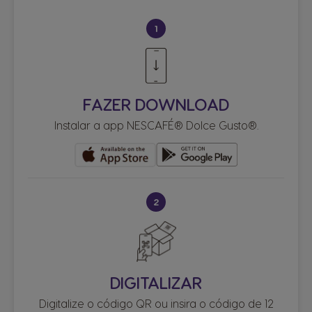
1
FAZER DOWNLOAD
Instalar a app NESCAFÉ® Dolce Gusto®.
2
DIGITALIZAR
Digitalize o código QR ou insira o código de 12