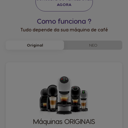
AGORA
Como funciona ?
Tudo depende da sua máquina de café
NEO
Original
Máquinas ORIGINAIS