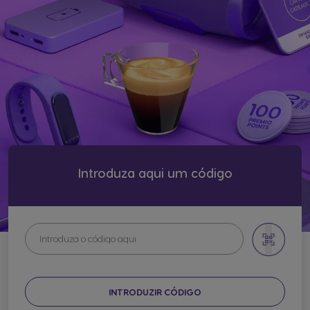
Introduza aqui um código
INTRODUZIR CÓDIGO