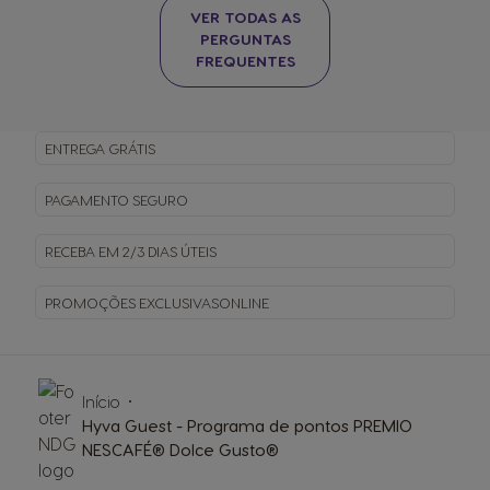
VER TODAS AS
PERGUNTAS
FREQUENTES
ENTREGA
GRÁTIS
PAGAMENTO
SEGURO
RECEBA EM
2/3 DIAS ÚTEIS
PROMOÇÕES EXCLUSIVAS
ONLINE
Início
Hyva Guest - Programa de pontos PREMIO
NESCAFÉ® Dolce Gusto®