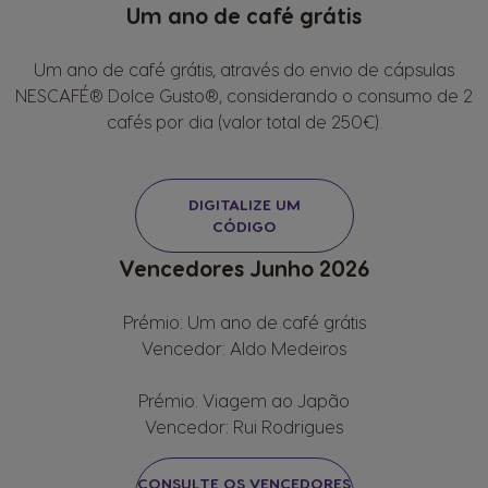
Um ano de café grátis
Um ano de café grátis, através do envio de cápsulas
NESCAFÉ® Dolce Gusto®, considerando o consumo de 2
cafés por dia (valor total de 250€).
DIGITALIZE UM
CÓDIGO
Vencedores Junho 2026
Prémio: Um ano de café grátis
Vencedor: Aldo Medeiros
Prémio: Viagem ao Japão
Vencedor: Rui Rodrigues
CONSULTE OS VENCEDORES