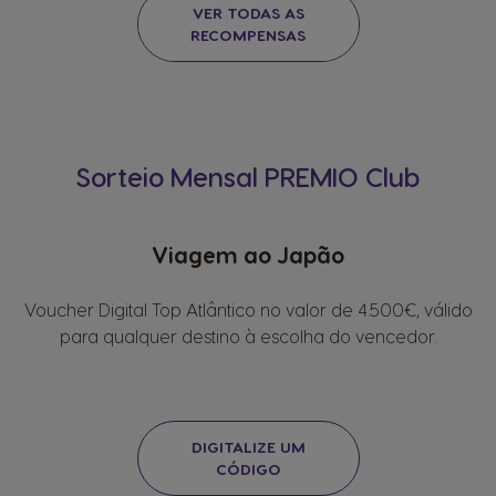
VER TODAS AS
RECOMPENSAS
Sorteio Mensal PREMIO Club
Viagem ao Japão
Voucher Digital Top Atlântico no valor de 4.500€, válido
para qualquer destino à escolha do vencedor.
DIGITALIZE UM
CÓDIGO