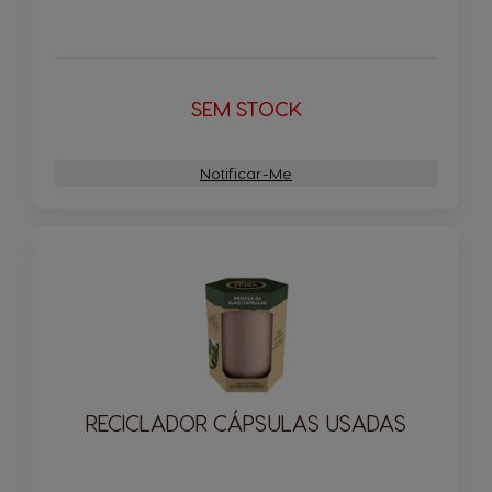
SEM STOCK
Notificar-Me
RECICLADOR CÁPSULAS USADAS