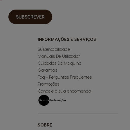
SUBSCREVER
INFORMAÇÕES E SERVIÇOS
Sustentabilidade
Manuais De Utilizador
Cuidados Da Máquina
Garantias
Faq - Perguntas Frequentes
Promoções
Cancele a sua encomenda
SOBRE