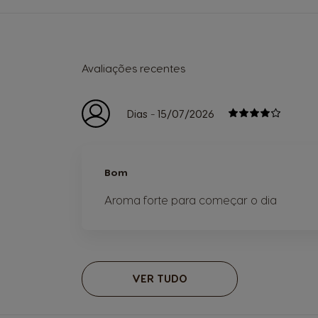
Avaliações recentes
-
Dias
15/07/2026
Bom
Aroma forte para começar o dia
VER TUDO