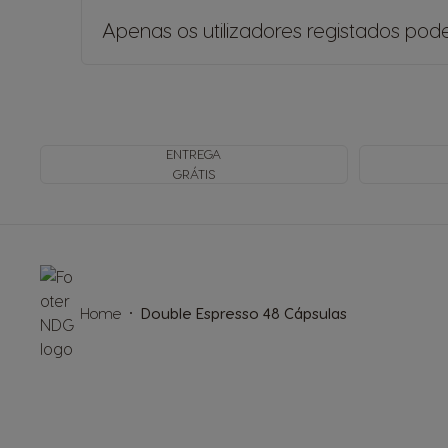
Apenas os utilizadores registados pod
ENTREGA
GRÁTIS
Home
Double Espresso 48 Cápsulas