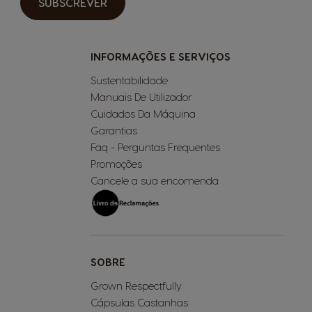
SUBSCREVER
INFORMAÇÕES E SERVIÇOS
Sustentabilidade
Manuais De Utilizador
Cuidados Da Máquina
Garantias
Faq - Perguntas Frequentes
Promoções
Cancele a sua encomenda
SOBRE
Grown Respectfully
Cápsulas Castanhas