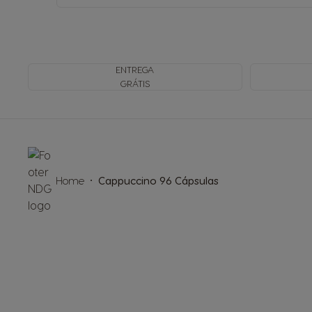
ENTREGA
GRÁTIS
Home
Cappuccino 96 Cápsulas