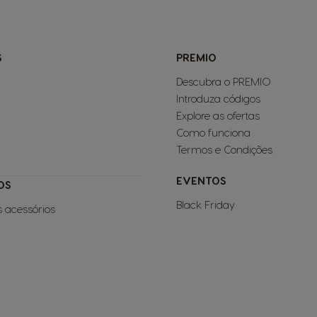
S
PREMIO
Descubra o PREMIO
Introduza códigos
Explore as ofertas
Como funciona
Termos e Condições
EVENTOS
OS
Black Friday
s acessórios