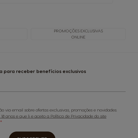
PROMOÇÕES EXCLUSIVAS
ONLINE
a para receber benefícios exclusivos
o via email sobre ofertas exclusivas, promoções e novidades.
8 anos e que li e aceito a Política de Privacidade do site