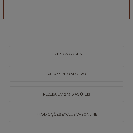
ENTREGA
GRÁTIS
PAGAMENTO
SEGURO
RECEBA EM
2/3 DIAS ÚTEIS
PROMOÇÕES EXCLUSIVAS
ONLINE