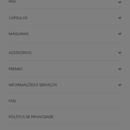
PAÍS
CÁPSULAS
MÁQUINAS
ACESSÓRIOS
PREMIO
INFORMAÇÕES E SERVIÇOS
FAQ
POLÍTICA DE PRIVACIDADE