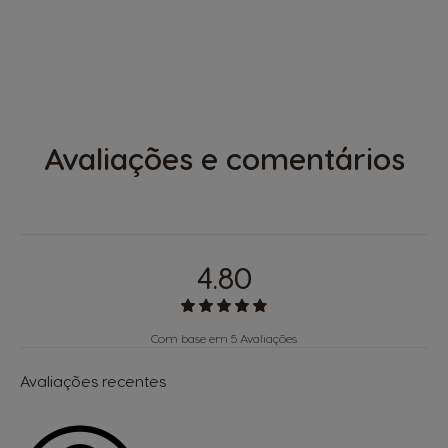
Avaliações e comentários
4.80
Com base em 5 Avaliações
Avaliações recentes