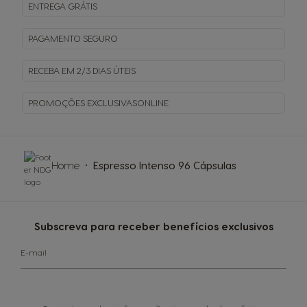
ENTREGA
GRÁTIS
PAGAMENTO
SEGURO
RECEBA EM
2/3 DIAS ÚTEIS
PROMOÇÕES EXCLUSIVAS
ONLINE
Home
Espresso Intenso 96 Cápsulas
Subscreva para receber benefícios exclusivos
E-mail