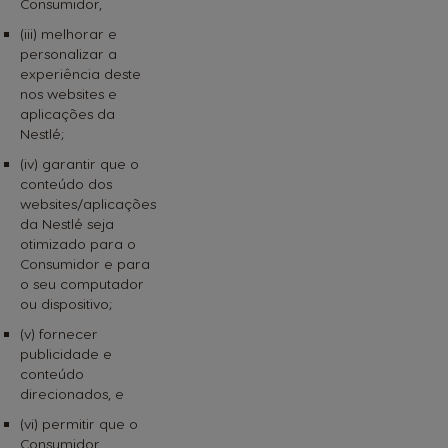
Consumidor,
(iii) melhorar e
personalizar a
experiência deste
nos websites e
aplicações da
Nestlé;
(iv) garantir que o
conteúdo dos
websites/aplicações
da Nestlé seja
otimizado para o
Consumidor e para
o seu computador
ou dispositivo;
(v) fornecer
publicidade e
conteúdo
direcionados, e
(vi) permitir que o
Consumidor