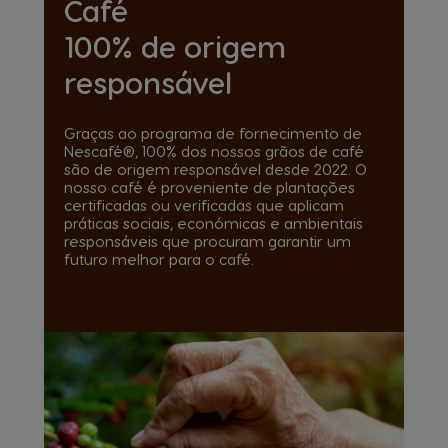
Café
100% de origem
responsável
Graças ao programa de fornecimento de
Nescafé®, 100% dos nossos grãos de café
são de origem responsável desde 2022. O
nosso café é proveniente de plantações
certificadas ou verificadas que aplicam
práticas sociais, económicas e ambientais
responsáveis que procuram garantir um
futuro melhor para o café.