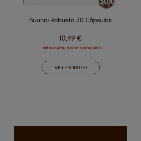
Buondi Robusto 30 Cápsulas
10,49 €
Não acumula com promoções
VER PRODUTO