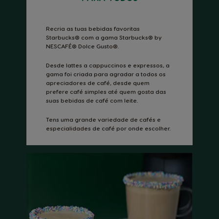
Recria as tuas bebidas favoritas
Starbucks® com a gama Starbucks® by
NESCAFÉ® Dolce Gusto®.
Desde lattes a cappuccinos e expressos, a
gama foi criada para agradar a todos os
apreciadores de café, desde quem
prefere café simples até quem gosta das
suas bebidas de café com leite.
Tens uma grande variedade de cafés e
especialidades de café por onde escolher.