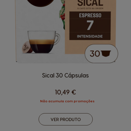
Sical 30 Cápsulas
10,49 €
Não acumula com promoções
VER PRODUTO