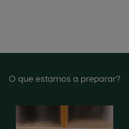
O que estamos a preparar?