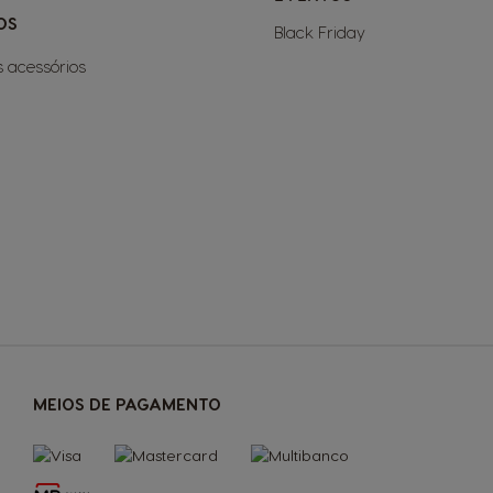
OS
Black Friday
s acessórios
MEIOS DE PAGAMENTO