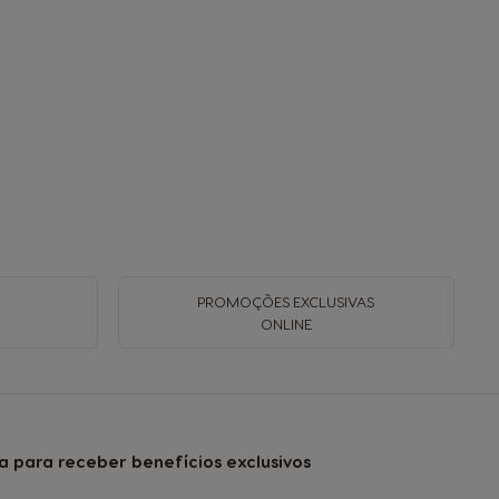
PROMOÇÕES EXCLUSIVAS
ONLINE
a para receber benefícios exclusivos