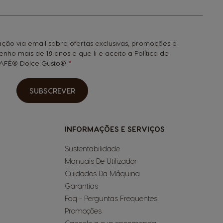
ção via email sobre ofertas exclusivas, promoções e
tenho mais de 18 anos e que li e aceito a Política de
SCAFÉ® Dolce Gusto®
SUBSCREVER
INFORMAÇÕES E SERVIÇOS
Sustentabilidade
Manuais De Utilizador
Cuidados Da Máquina
Garantias
Faq - Perguntas Frequentes
Promoções