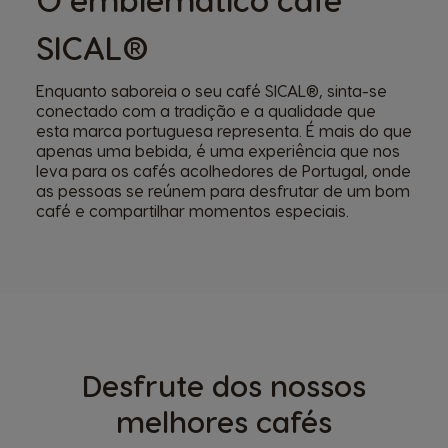
SICAL®
Enquanto saboreia o seu café SICAL®, sinta-se
conectado com a tradição e a qualidade que
esta marca portuguesa representa. É mais do que
apenas uma bebida, é uma experiência que nos
leva para os cafés acolhedores de Portugal, onde
as pessoas se reúnem para desfrutar de um bom
café e compartilhar momentos especiais.
Desfrute dos nossos
melhores cafés