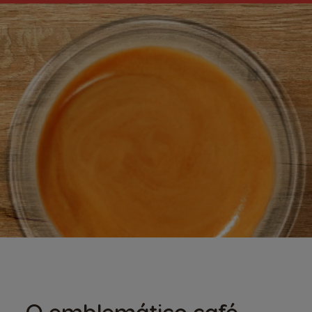
O emblemático café