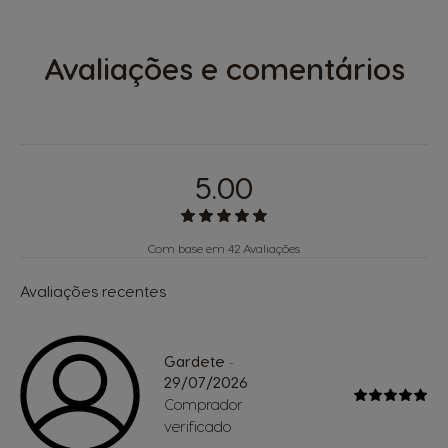
Avaliações e comentários
5.00
Com base em 42 Avaliações
Avaliações recentes
Gardete
-
29/07/2026
Comprador
verificado