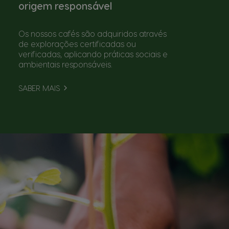
origem responsável
Os nossos cafés são adquiridos através
de explorações certificadas ou
verificadas, aplicando práticas sociais e
ambientais responsáveis.
SABER MAIS