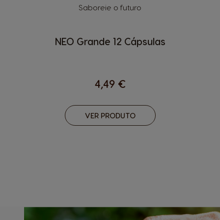
Saboreie o futuro
NEO Grande 12 Cápsulas
4,49 €
VER PRODUTO