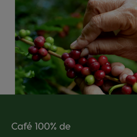
Café 100% de