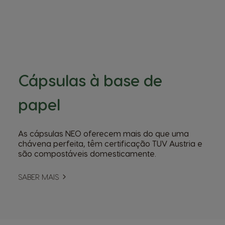
Cápsulas à base de
papel
As cápsulas NEO oferecem mais do que uma
chávena perfeita, têm certificação TUV Austria e
são compostáveis domesticamente.
SABER MAIS