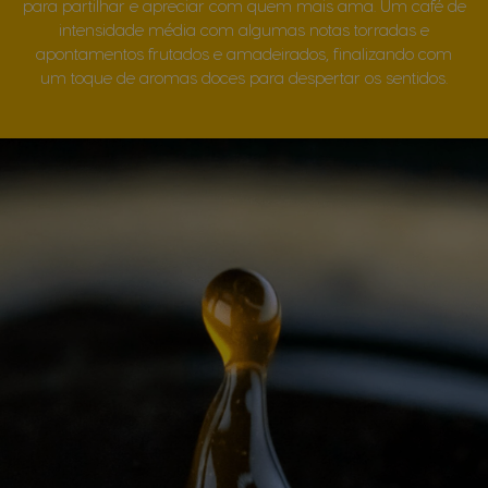
para partilhar e apreciar com quem mais ama. Um café de
intensidade média com algumas notas torradas e
apontamentos frutados e amadeirados, finalizando com
um toque de aromas doces para despertar os sentidos.