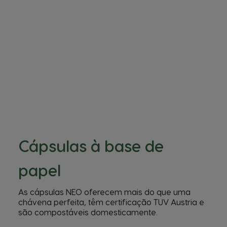
Cápsulas à base de
papel
As cápsulas NEO oferecem mais do que uma
chávena perfeita, têm certificação TUV Austria e
são compostáveis domesticamente.