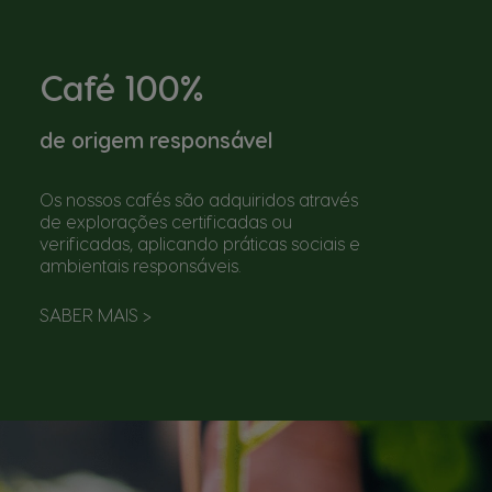
Café 100%
de origem responsável
Os nossos cafés são adquiridos através
de explorações certificadas ou
verificadas, aplicando práticas sociais e
ambientais responsáveis.
SABER MAIS
>