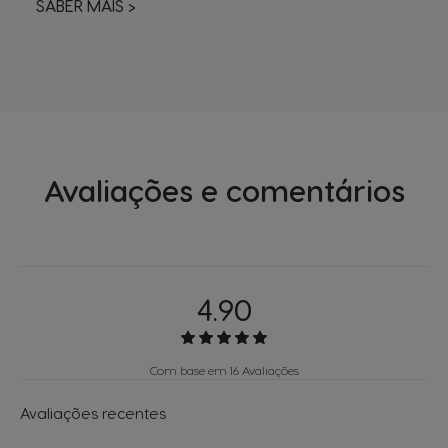
SABER MAIS
>
Avaliações e comentários
4.90
Com base em 16 Avaliações
Avaliações recentes