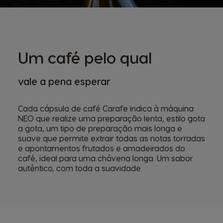
Um café pelo qual
vale a pena esperar
Cada cápsula de café Carafe indica à máquina
NEO que realize uma preparação lenta, estilo gota
a gota, um tipo de preparação mais longa e
suave que permite extrair todas as notas torradas
e apontamentos frutados e amadeirados do
café, ideal para uma chávena longa. Um sabor
autêntico, com toda a suavidade.