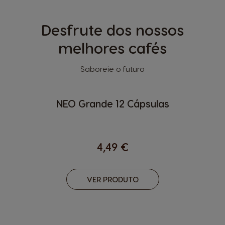
Desfrute dos nossos
melhores cafés
Saboreie o futuro
NEO Grande 12 Cápsulas
4,49 €
VER PRODUTO