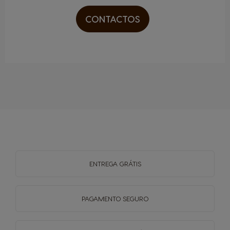
CONTACTOS
ENTREGA
GRÁTIS
PAGAMENTO
SEGURO