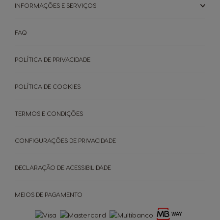
INFORMAÇÕES E SERVIÇOS
FAQ
POLÍTICA DE PRIVACIDADE
POLÍTICA DE COOKIES
TERMOS E CONDIÇÕES
CONFIGURAÇÕES DE PRIVACIDADE
DECLARAÇÃO DE ACESSIBILIDADE
MEIOS DE PAGAMENTO