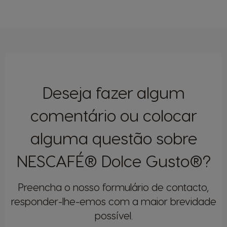
Deseja fazer algum
comentário ou colocar
alguma questão sobre
NESCAFÉ® Dolce Gusto®?
Preencha o nosso formulário de contacto,
responder-lhe-emos com a maior brevidade
possível.