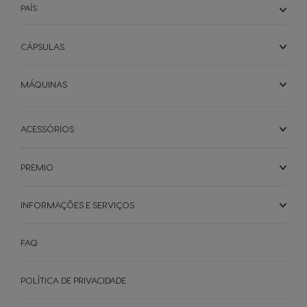
PAÍS
CÁPSULAS
MÁQUINAS
ACESSÓRIOS
PREMIO
INFORMAÇÕES E SERVIÇOS
FAQ
POLÍTICA DE PRIVACIDADE