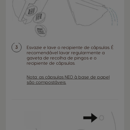
Esvazie e lave o recipiente de cápsulas. É
recomendável lavar regularmente a
gaveta de recolha de pingos e o
recipiente de cápsulas.
Nota: as cápsulas NEO à base de papel
são compostáveis.