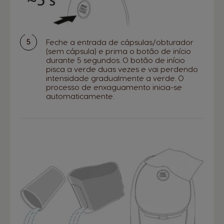
Feche a entrada de cápsulas/obturador
(sem cápsula) e prima o botão de início
durante 5 segundos. O botão de início
pisca a verde duas vezes e vai perdendo
intensidade gradualmente a verde. O
processo de enxaguamento inicia-se
automaticamente.