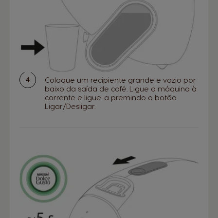
Coloque um recipiente grande e vazio por
baixo da saída de café. Ligue a máquina à
corrente e ligue-a premindo o botão
Ligar/Desligar.