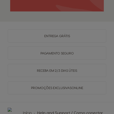
ENTREGA
GRÁTIS
PAGAMENTO
SEGURO
RECEBA EM
2/3 DIAS ÚTEIS
PROMOÇÕES EXCLUSIVAS
ONLINE
Início
Help and Support / Como conectar