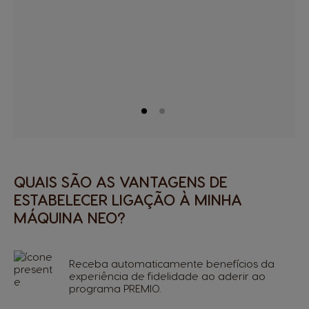
QUAIS SÃO AS VANTAGENS DE
ESTABELECER LIGAÇÃO À MINHA
MÁQUINA NEO?
Receba automaticamente benefícios da
experiência de fidelidade ao aderir ao
programa PREMIO.