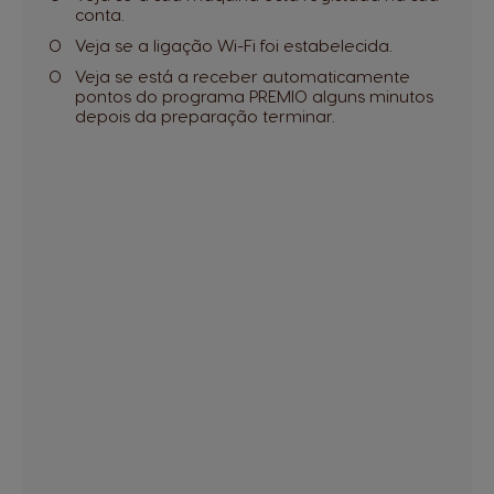
conta.
Veja se a ligação Wi-Fi foi estabelecida.
Veja se está a receber automaticamente
pontos do programa PREMIO alguns minutos
depois da preparação terminar.