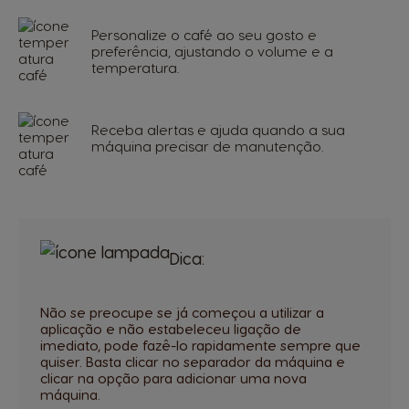
Personalize o café ao seu gosto e
preferência, ajustando o volume e a
temperatura.
Receba alertas e ajuda quando a sua
máquina precisar de manutenção.
Dica:
Não se preocupe se já começou a utilizar a
aplicação e não estabeleceu ligação de
imediato, pode fazê-lo rapidamente sempre que
quiser. Basta clicar no separador da máquina e
clicar na opção para adicionar uma nova
máquina.