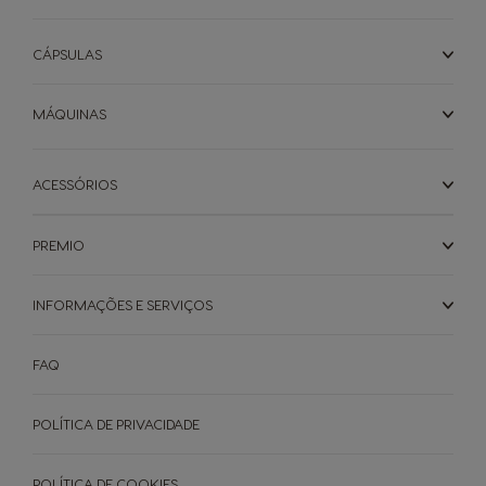
CÁPSULAS
MÁQUINAS
ACESSÓRIOS
PREMIO
INFORMAÇÕES E SERVIÇOS
FAQ
POLÍTICA DE PRIVACIDADE
POLÍTICA DE COOKIES