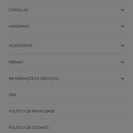
CÁPSULAS
MÁQUINAS
ACESSÓRIOS
PREMIO
INFORMAÇÕES E SERVIÇOS
FAQ
POLÍTICA DE PRIVACIDADE
POLÍTICA DE COOKIES