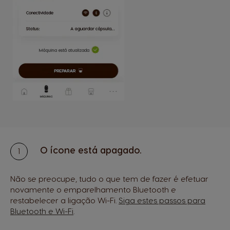
O ícone está apagado.
Não se preocupe, tudo o que tem de fazer é efetuar
novamente o emparelhamento Bluetooth e
restabelecer a ligação Wi-Fi.
Siga estes passos para
Bluetooth e Wi-Fi
.