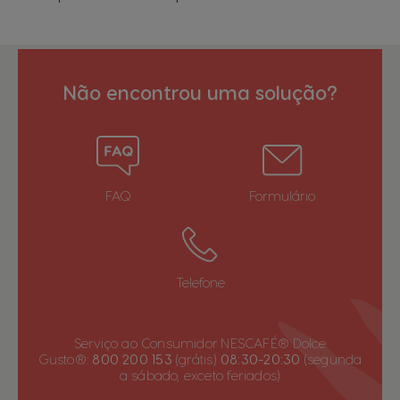
Não encontrou uma solução?
FAQ
Formulário
Telefone
Serviço ao Consumidor NESCAFÉ® Dolce
Gusto®:
800 200 153
(grátis)
08:30-20:30
(segunda
a sábado, exceto feriados)