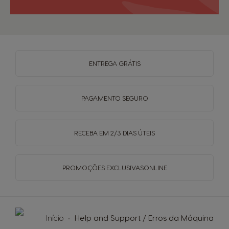
ENTREGA
GRÁTIS
PAGAMENTO
SEGURO
RECEBA EM
2/3 DIAS ÚTEIS
PROMOÇÕES EXCLUSIVAS
ONLINE
Início
Help and Support / Erros da Máquina