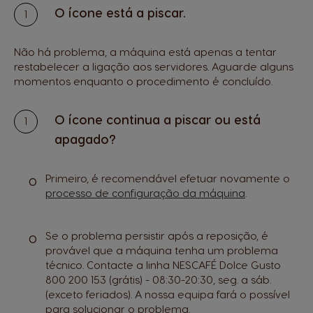
O ícone está a piscar.
Não há problema, a máquina está apenas a tentar
restabelecer a ligação aos servidores. Aguarde alguns
momentos enquanto o procedimento é concluído.
O ícone continua a piscar ou está
apagado?
Primeiro, é recomendável efetuar novamente o
processo de configuração da máquina
.
Se o problema persistir após a reposição, é
provável que a máquina tenha um problema
técnico. Contacte a linha NESCAFÉ Dolce Gusto
800 200 153 (grátis) - 08:30-20:30, seg. a sáb.
(exceto feriados). A nossa equipa fará o possível
para solucionar o problema.