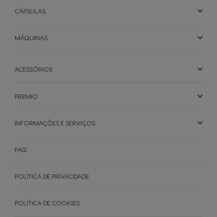
CÁPSULAS
MÁQUINAS
ACESSÓRIOS
PREMIO
INFORMAÇÕES E SERVIÇOS
FAQ
POLÍTICA DE PRIVACIDADE
POLÍTICA DE COOKIES