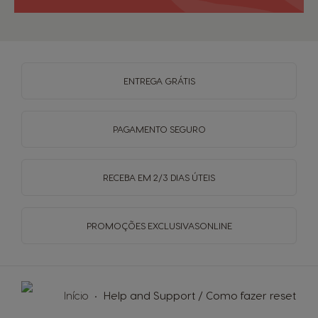
ENTREGA
GRÁTIS
PAGAMENTO
SEGURO
RECEBA EM
2/3 DIAS ÚTEIS
PROMOÇÕES EXCLUSIVAS
ONLINE
Início
Help and Support / Como fazer reset