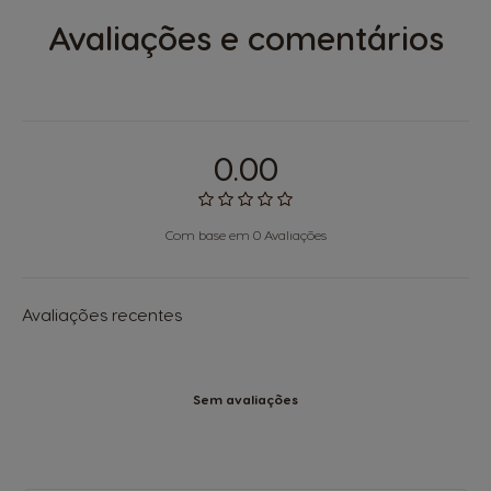
Avaliações e comentários
0.00
Com base em 0 Avaliações
Avaliações recentes
Sem avaliações