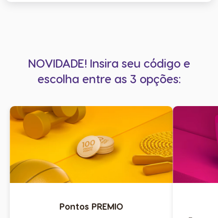
NOVIDADE! Insira seu código e
escolha entre as 3 opções:
Pontos PREMIO