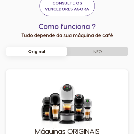
CONSULTE OS
VENCEDORES AGORA
Como funciona ?
Tudo depende da sua máquina de café
NEO
Original
Máquinas ORIGINAIS