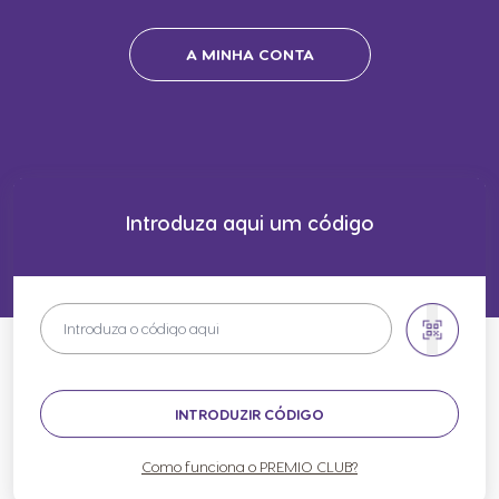
A MINHA CONTA
Introduza aqui um código
INTRODUZIR CÓDIGO
Como funciona o PREMIO CLUB?