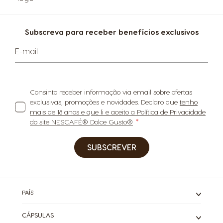
Subscreva para receber benefícios exclusivos
E-mail
Consinto receber informação via email sobre ofertas
exclusivas, promoções e novidades. Declaro que
tenho
mais de 18 anos e que li e aceito a Política de Privacidade
do site NESCAFÉ® Dolce Gusto®
SUBSCREVER
PAÍS
CÁPSULAS