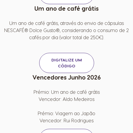
Um ano de café grátis
Um ano de café grátis, através do envio de cápsulas
NESCAFÉ® Dolce Gusto®, considerando o consumo de 2
cafés por dia (valor total de 250€).
DIGITALIZE UM
CÓDIGO
Vencedores Junho 2026
Prémio: Um ano de café grátis
Vencedor: Aldo Medeiros
Prémio: Viagem ao Japão
Vencedor: Rui Rodrigues