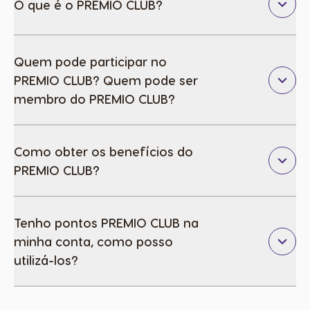
O que é o PREMIO CLUB?
Quem pode participar no
PREMIO CLUB? Quem pode ser
membro do PREMIO CLUB?
Como obter os benefícios do
PREMIO CLUB?
Tenho pontos PREMIO CLUB na
minha conta, como posso
utilizá-los?