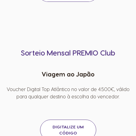
Sorteio Mensal PREMIO Club
Viagem ao Japão
Voucher Digital Top Atlântico no valor de 4.500€, válido
para qualquer destino à escolha do vencedor.
DIGITALIZE UM
CÓDIGO