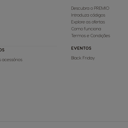
Descubra o PREMIO
Introduza códigos
Explore as ofertas
Como funciona
Termos e Condições
EVENTOS
OS
Black Friday
s acessórios