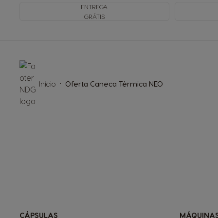
ENTREGA
GRÁTIS
Início
Oferta Caneca Térmica NEO
CÁPSULAS
MÁQUINA