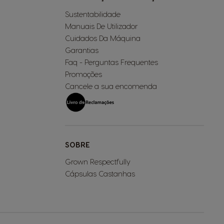
Sustentabilidade
Manuais De Utilizador
Cuidados Da Máquina
Garantias
Faq - Perguntas Frequentes
Promoções
Cancele a sua encomenda
SOBRE
Grown Respectfully
Cápsulas Castanhas