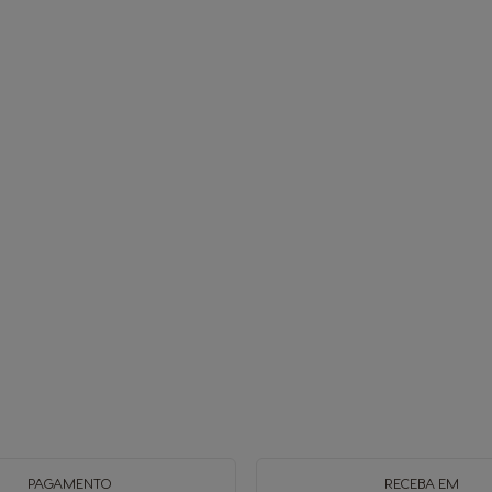
PAGAMENTO
RECEBA EM