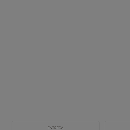
ENTREGA