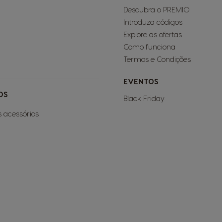
Descubra o PREMIO
Introduza códigos
Explore as ofertas
Como funciona
Termos e Condições
EVENTOS
OS
Black Friday
s acessórios