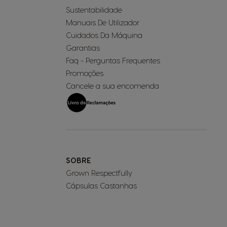
Sustentabilidade
Manuais De Utilizador
Cuidados Da Máquina
Garantias
Faq - Perguntas Frequentes
Promoções
Cancele a sua encomenda
SOBRE
Grown Respectfully
Cápsulas Castanhas