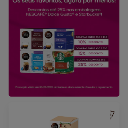
7
INTENSIDADE