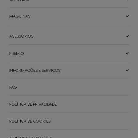
MÁQUINAS
ACESSÓRIOS
PREMIO
INFORMAÇÕES E SERVIÇOS
FAQ
POLÍTICA DE PRIVACIDADE
POLÍTICA DE COOKIES
TERMOS E CONDIÇÕES