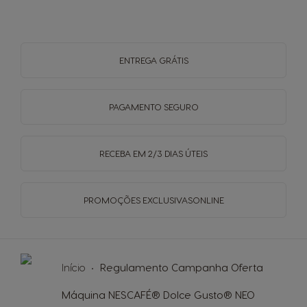
ENTREGA
GRÁTIS
PAGAMENTO
SEGURO
RECEBA EM
2/3 DIAS ÚTEIS
PROMOÇÕES EXCLUSIVAS
ONLINE
Início
Regulamento Campanha Oferta
Máquina NESCAFÉ® Dolce Gusto® NEO