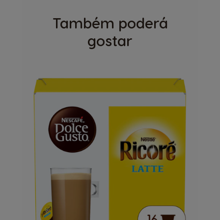
Também poderá
gostar