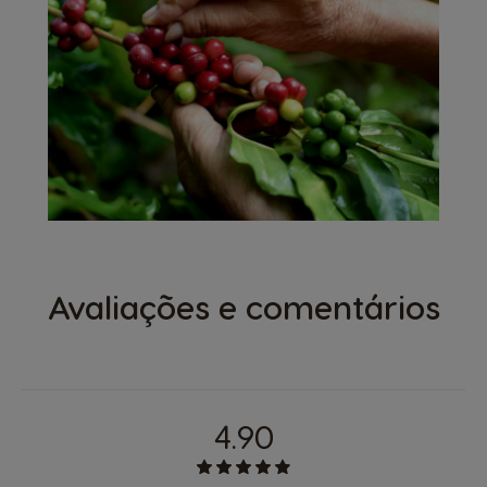
Avaliações e comentários
4.90