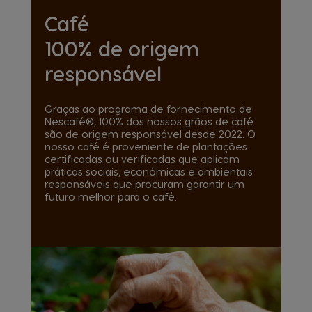
Café
100% de origem
responsável
Graças ao programa de fornecimento de
Nescafé®, 100% dos nossos grãos de café
são de origem responsável desde 2022. O
nosso café é proveniente de plantações
certificadas ou verificadas que aplicam
práticas sociais, económicas e ambientais
responsáveis que procuram garantir um
futuro melhor para o café.