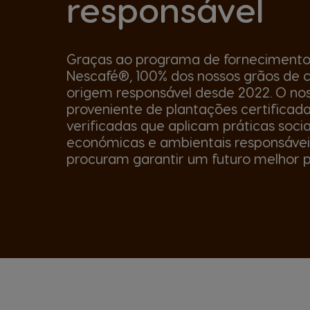
responsável
Graças ao programa de fornecimento
Nescafé®, 100% dos nossos grãos de 
origem responsável desde 2022. O nos
proveniente de plantações certificad
verificadas que aplicam práticas socia
económicas e ambientais responsávei
procuram garantir um futuro melhor p