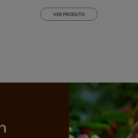
VER PRODUTO
m