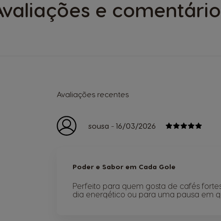
Avaliações e comentário
Avaliações recentes
-
sousa
16/03/2026
Poder e Sabor em Cada Gole
Perfeito para quem gosta de cafés fortes
dia energético ou para uma pausa em q