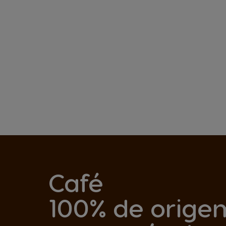
Café
100% de orige