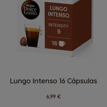
Lungo Intenso 16 Cápsulas
6,99 €