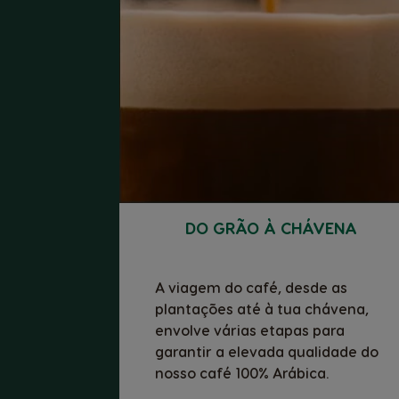
DO GRÃO À CHÁVENA
A viagem do café, desde as
plantações até à tua chávena,
envolve várias etapas para
garantir a elevada qualidade do
nosso café 100% Arábica.