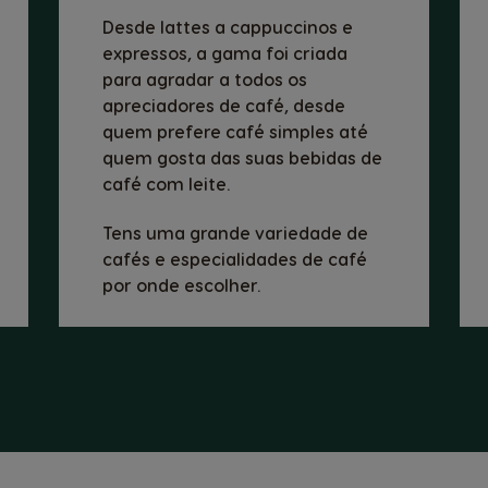
Desde lattes a cappuccinos e
expressos, a gama foi criada
para agradar a todos os
apreciadores de café, desde
quem prefere café simples até
quem gosta das suas bebidas de
café com leite.
Tens uma grande variedade de
cafés e especialidades de café
por onde escolher.