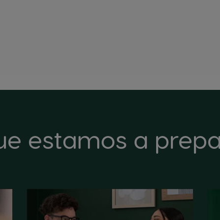
ue estamos a prepa