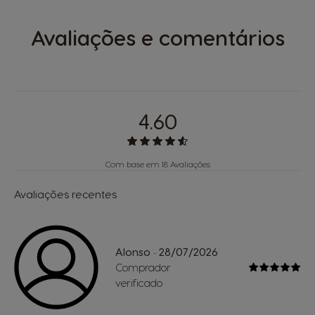
Avaliações e comentários
4.60
Com base em 18 Avaliações
Avaliações recentes
Alonso
28/07/2026
-
Comprador
verificado