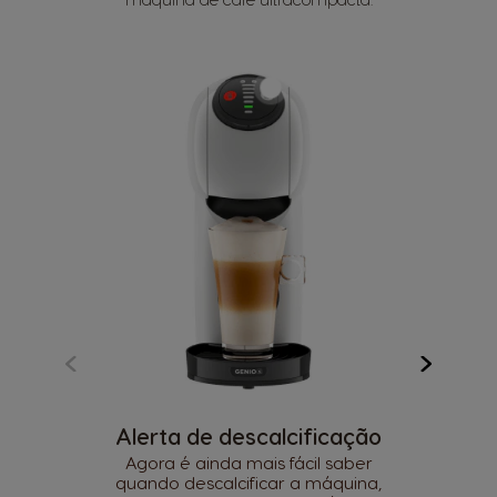
Alerta de descalcificação
Agora é ainda mais fácil saber
quando descalcificar a máquina,