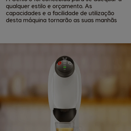
qualquer estilo e orçamento. As
capacidades e a facilidade de utilização
desta máquina tornarão as suas manhãs
muito mais agradáveis e deliciosas.