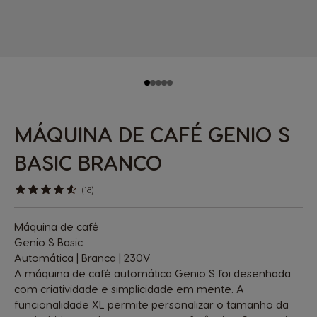
MÁQUINA DE CAFÉ GENIO S
BASIC BRANCO
(18)
Máquina de café
Genio S Basic
Automática | Branca | 230V
A máquina de café automática Genio S foi desenhada
com criatividade e simplicidade em mente. A
funcionalidade XL permite personalizar o tamanho da