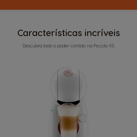
Características incríveis
Descubra todo o poder contido na Piccolo XS.