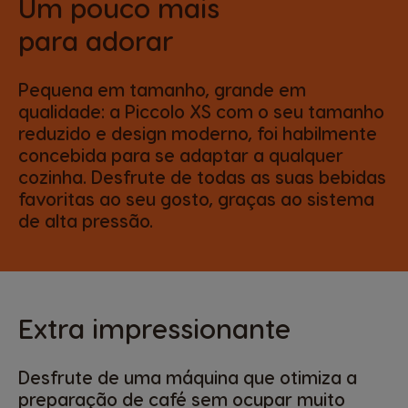
Um pouco mais
para adorar
Pequena em tamanho, grande em
qualidade: a Piccolo XS com o seu tamanho
reduzido e design moderno, foi habilmente
concebida para se adaptar a qualquer
cozinha. Desfrute de todas as suas bebidas
favoritas ao seu gosto, graças ao sistema
de alta pressão.
Extra impressionante
Desfrute de uma máquina que otimiza a
preparação de café sem ocupar muito