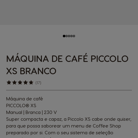
MÁQUINA DE CAFÉ PICCOLO
XS BRANCO
(17)
Máquina de café
PICCOLO® XS
Manual | Branca | 230 V
Super compacta e capaz, a Piccolo XS cabe onde quiser,
para que possa saborear um menu de Coffee Shop
preparado por si. Com o seu sistema de seleção