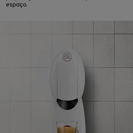
espaço.