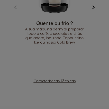
Quente ou frio ?
A sua máquina permite preparar
todo o café, chocolates e chás
que adora, incluindo Cappuccino
Ice ou nossa Cold Brew.
Características Técnicas