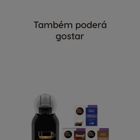
Também poderá
gostar