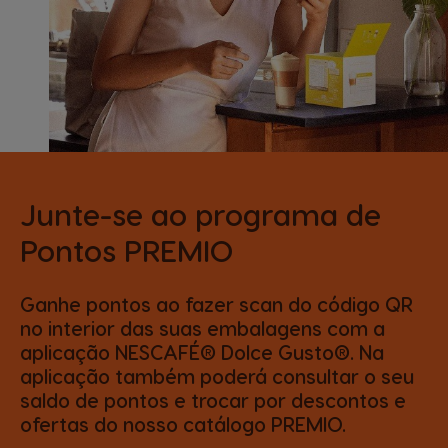
Junte-se ao programa de
Pontos PREMIO
Ganhe pontos ao fazer scan do código QR
no interior das suas embalagens com a
aplicação NESCAFÉ® Dolce Gusto®. Na
aplicação também poderá consultar o seu
saldo de pontos e trocar por descontos e
ofertas do nosso catálogo PREMIO.