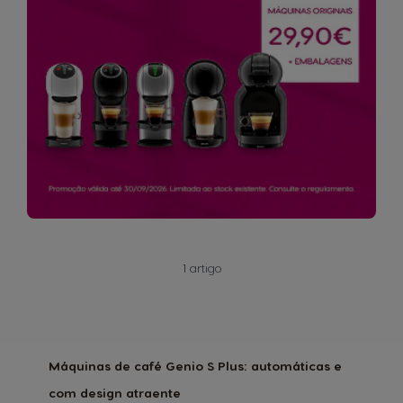
1
artigo
Máquinas de café Genio S Plus: automáticas e
com design atraente