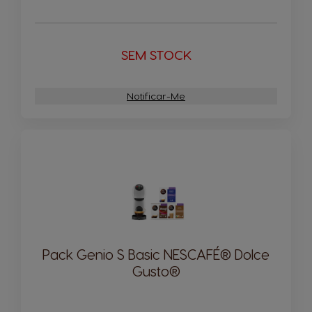
SEM STOCK
Notificar-Me
Pack Genio S Basic NESCAFÉ® Dolce
Gusto®