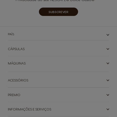
SUBSCREVER
PAÍS
CÁPSULAS
MÁQUINAS
ACESSÓRIOS
PREMIO
INFORMAÇÕES E SERVIÇOS