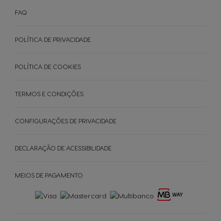
FAQ
POLÍTICA DE PRIVACIDADE
POLÍTICA DE COOKIES
TERMOS E CONDIÇÕES
CONFIGURAÇÕES DE PRIVACIDADE
DECLARAÇÃO DE ACESSIBILIDADE
MEIOS DE PAGAMENTO