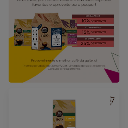
7
INTENSIDADE