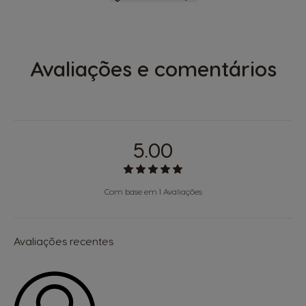
Avaliações e comentários
5.00
Com base em 1 Avaliações
Avaliações recentes