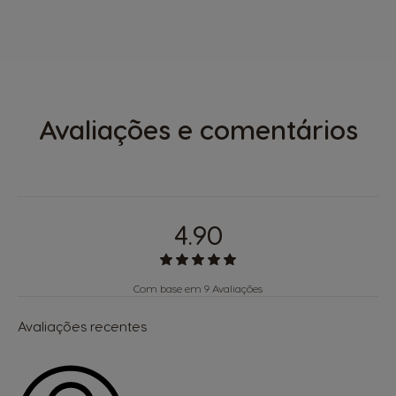
Avaliações e comentários
4.90
Com base em 9 Avaliações
Avaliações recentes