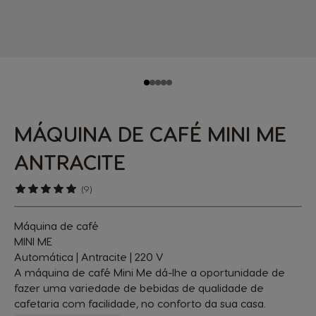
MÁQUINA DE CAFÉ MINI ME
ANTRACITE
(9)
Máquina de café
MINI ME
Automática | Antracite | 220 V
A máquina de café Mini Me dá-lhe a oportunidade de
fazer uma variedade de bebidas de qualidade de
cafetaria com facilidade, no conforto da sua casa.