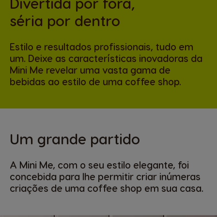
Divertida por fora,
séria por dentro
Estilo e resultados profissionais, tudo em
um. Deixe as características inovadoras da
Mini Me revelar uma vasta gama de
bebidas ao estilo de uma coffee shop.
Um grande partido
A Mini Me, com o seu estilo elegante, foi
concebida para lhe permitir criar inúmeras
criações de uma coffee shop em sua casa.