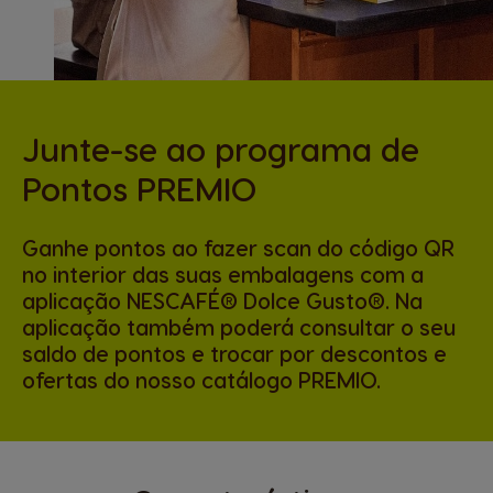
Junte-se ao programa de
Pontos PREMIO
Ganhe pontos ao fazer scan do código QR
no interior das suas embalagens com a
aplicação NESCAFÉ® Dolce Gusto®. Na
aplicação também poderá consultar o seu
saldo de pontos e trocar por descontos e
ofertas do nosso catálogo PREMIO.