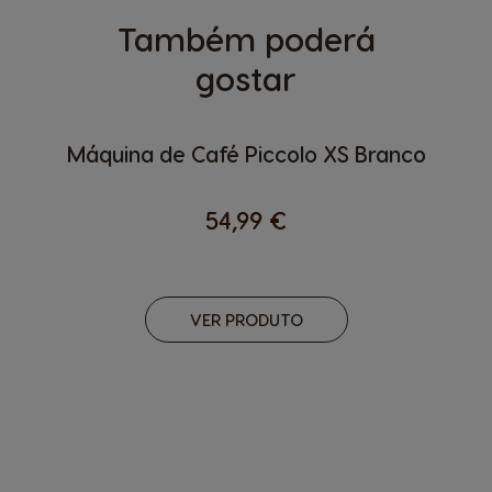
Também poderá
gostar
Máquina de Café Piccolo XS Branco
54,99 €
VER PRODUTO