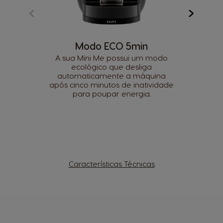
Modo ECO 5min
A sua Mini Me possui um modo
ecológico que desliga
automaticamente a máquina
após cinco minutos de inatividade
para poupar energia.
Características Técnicas