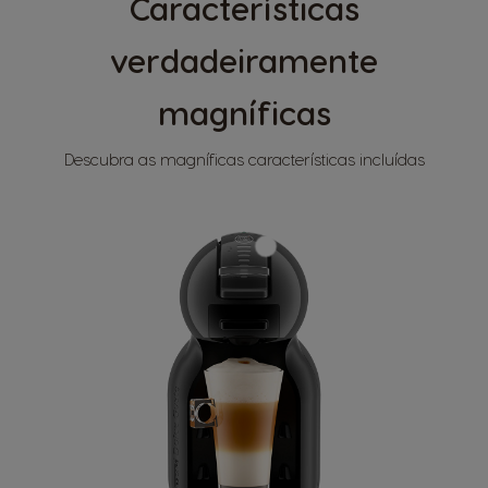
Características
verdadeiramente
magníficas
Descubra as magníficas características incluídas