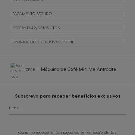
PAGAMENTO
SEGURO
RECEBA EM
2/3 DIAS ÚTEIS
PROMOÇÕES EXCLUSIVAS
ONLINE
Home
Máquina de Café Mini Me Antracite
Subscreva para receber benefícios exclusivos
E-mail
Consinto receber informação via email sobre ofertas