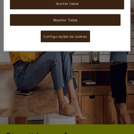
Aceitar todos
Rejeitar Todos
Configurações de cookies