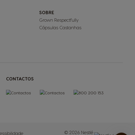
SOBRE
Grown Respectfully
Cápsulas Castanhas
CONTACTOS
© 2026 Nestlé
essibilidade