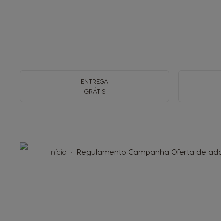
ENTREGA
GRÁTIS
Início
Regulamento Campanha Oferta de ada