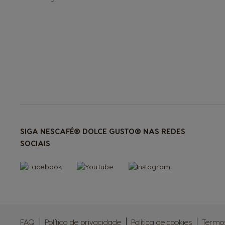
SIGA NESCAFÉ® DOLCE GUSTO® NAS REDES
SOCIAIS
FAQ
Política de privacidade
Política de cookies
Termos