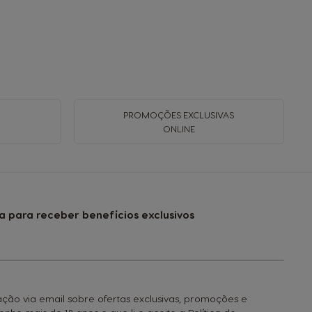
PROMOÇÕES EXCLUSIVAS
ONLINE
a para receber benefícios exclusivos
ção via email sobre ofertas exclusivas, promoções e