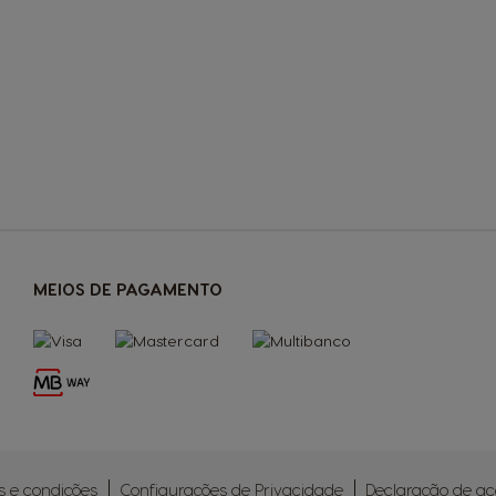
MEIOS DE PAGAMENTO
 e condições
Configurações de Privacidade
Declaração de ac