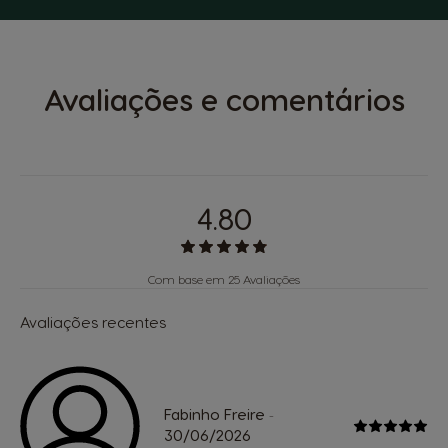
Avaliações e comentários
4.80
Com base em 25 Avaliações
Avaliações recentes
Fabinho Freire
-
30/06/2026