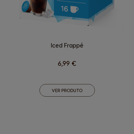
Iced Frappé
6,99 €
VER PRODUTO