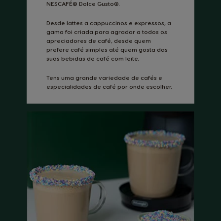
NESCAFÉ® Dolce Gusto®.
Desde lattes a cappuccinos e expressos, a
gama foi criada para agradar a todos os
apreciadores de café, desde quem
prefere café simples até quem gosta das
suas bebidas de café com leite.
Tens uma grande variedade de cafés e
especialidades de café por onde escolher.