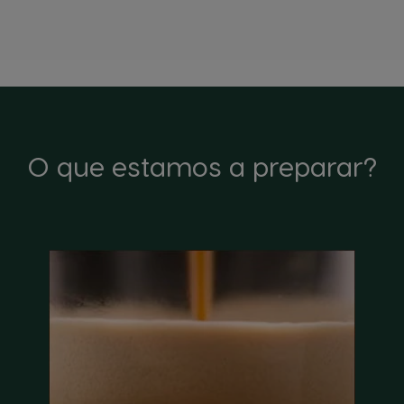
O que estamos a preparar?