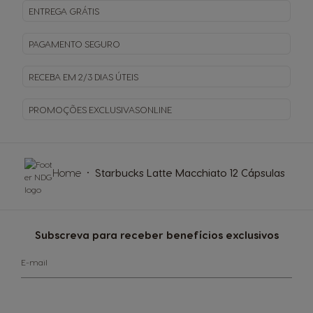
ENTREGA
GRÁTIS
PAGAMENTO
SEGURO
RECEBA EM
2/3 DIAS ÚTEIS
PROMOÇÕES EXCLUSIVAS
ONLINE
Home
Starbucks Latte Macchiato 12 Cápsulas
Subscreva para receber benefícios exclusivos
E-mail