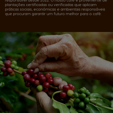
plantações certificadas ou verificadas que aplicam
práticas sociais, económicas e ambientais responsáveis
que procuram garantir um futuro melhor para o café.