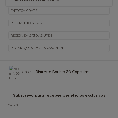
ENTREGA
GRÁTIS
PAGAMENTO
SEGURO
RECEBA EM
2/3 DIAS ÚTEIS
PROMOÇÕES EXCLUSIVAS
ONLINE
Home
Ristretto Barista 30 Cápsulas
Subscreva para receber benefícios exclusivos
E-mail