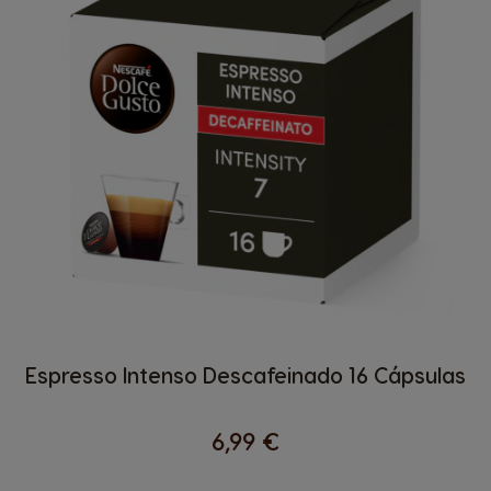
Espresso Intenso Descafeinado 16 Cápsulas
6,99 €