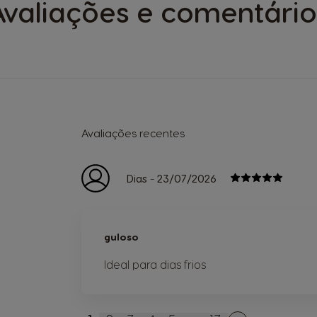
Avaliações e comentário
Avaliações recentes
-
Dias
23/07/2026
guloso
Ideal para dias frios