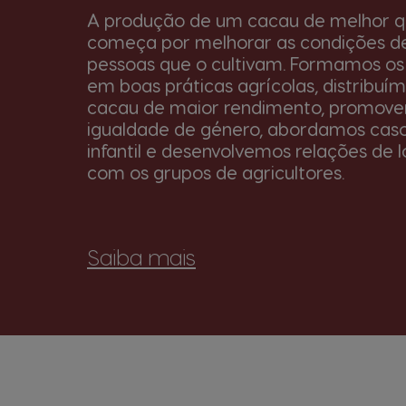
A produção de um cacau de melhor q
começa por melhorar as condições de
pessoas que o cultivam. Formamos os 
em boas práticas agrícolas, distribuí
cacau de maior rendimento, promov
igualdade de género, abordamos caso
infantil e desenvolvemos relações de 
com os grupos de agricultores.
Saiba mais