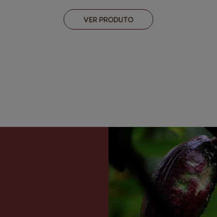
VER PRODUTO