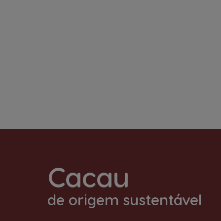
Cacau
de origem sustentável