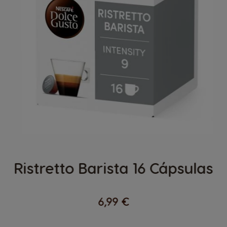
Ristretto Barista 16 Cápsulas
6,99 €