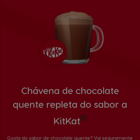
Chávena de chocolate
quente repleta do sabor a
®
KitKat
Gosta do sabor de chocolate quente? Vai seguramente