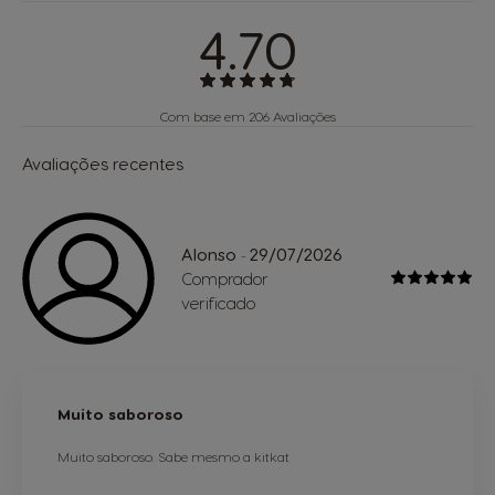
4.70
Com base em 206 Avaliações
Avaliações recentes
Alonso
29/07/2026
-
Comprador
verificado
Muito saboroso
Muito saboroso. Sabe mesmo a kitkat