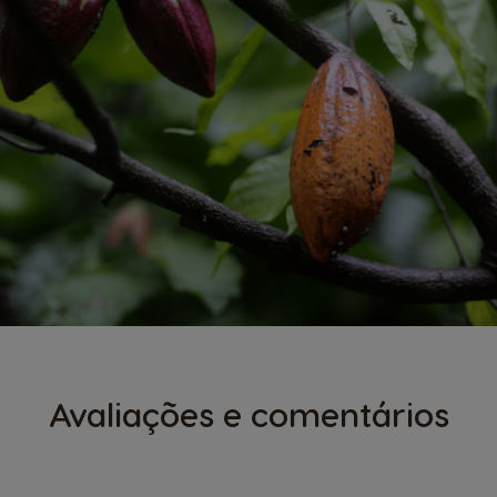
Avaliações e comentários