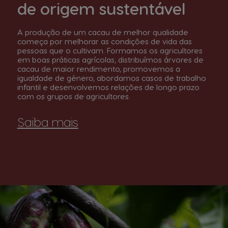
de origem sustentável
A produção de um cacau de melhor qualidade
começa por melhorar as condições de vida das
pessoas que o cultivam. Formamos os agricultores
em boas práticas agrícolas, distribuímos árvores de
cacau de maior rendimento, promovemos a
igualdade de género, abordamos casos de trabalho
infantil e desenvolvemos relações de longo prazo
com os grupos de agricultores.
Saiba mais