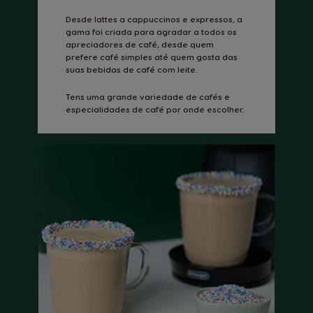
Desde lattes a cappuccinos e expressos, a
gama foi criada para agradar a todos os
apreciadores de café, desde quem
prefere café simples até quem gosta das
suas bebidas de café com leite.
Tens uma grande variedade de cafés e
especialidades de café por onde escolher.