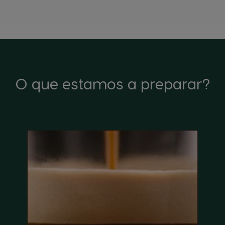
O que estamos a preparar?