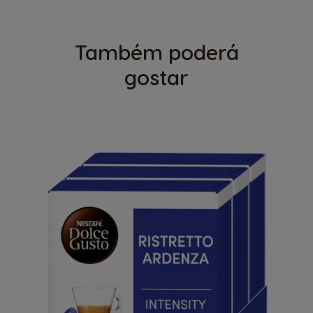
Também poderá
gostar