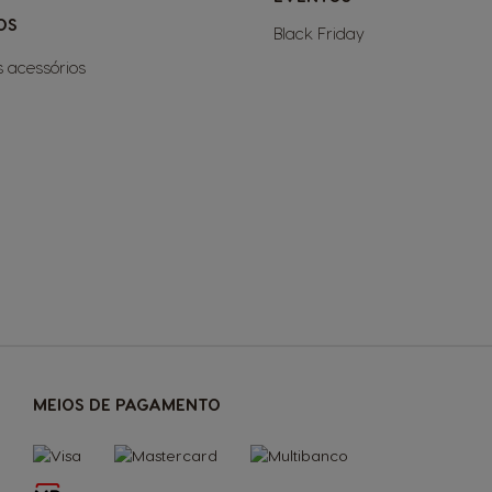
OS
Black Friday
s acessórios
MEIOS DE PAGAMENTO