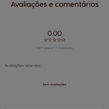
Avaliações e comentários
0.00
Com base em 0 Avaliações
Avaliações recentes
Sem avaliações