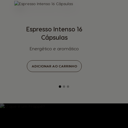
Espresso Intenso 16
Cápsulas
Energético e aromático
ADICIONAR AO CARRINHO