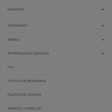
MÁQUINAS
ACESSÓRIOS
PREMIO
INFORMAÇÕES E SERVIÇOS
FAQ
POLÍTICA DE PRIVACIDADE
POLÍTICA DE COOKIES
TERMOS E CONDIÇÕES