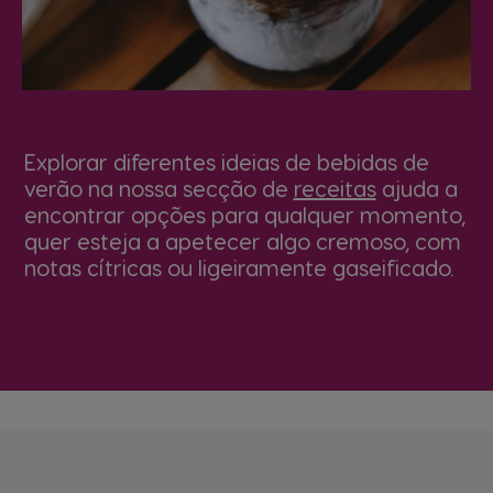
Explorar diferentes ideias de bebidas de
verão na nossa secção de
receitas
ajuda a
encontrar opções para qualquer momento,
quer esteja a apetecer algo cremoso, com
notas cítricas ou ligeiramente gaseificado.