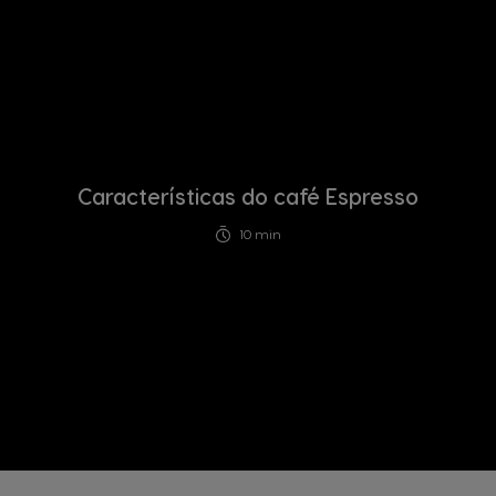
Características do café Espresso
10 min