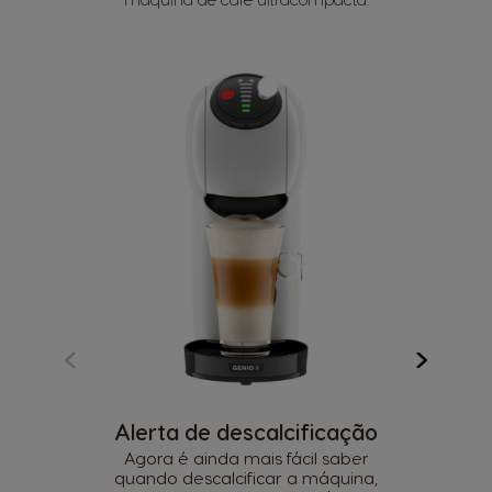
Alerta de descalcificação
Agora é ainda mais fácil saber
quando descalcificar a máquina,