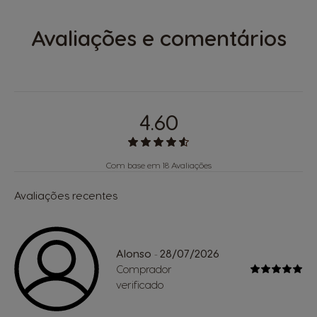
Avaliações e comentários
4.60
Com base em 18 Avaliações
Avaliações recentes
Alonso
28/07/2026
-
Comprador
verificado