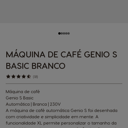
MÁQUINA DE CAFÉ GENIO S
BASIC BRANCO
(18)
Máquina de café
Genio S Basic
Automática | Branca | 230V
A máquina de café automática Genio S foi desenhada
com criatividade e simplicidade em mente. A
funcionalidade XL permite personalizar o tamanho da