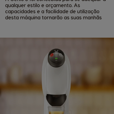
qualquer estilo e orçamento. As
capacidades e a facilidade de utilização
desta máquina tornarão as suas manhãs
muito mais agradáveis e deliciosas.