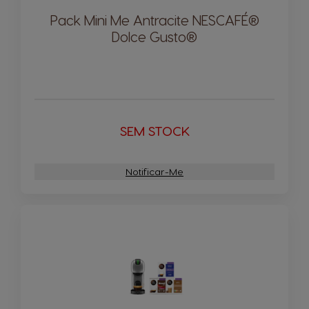
Pack Mini Me Antracite NESCAFÉ®
Dolce Gusto®
SEM STOCK
Notificar-Me