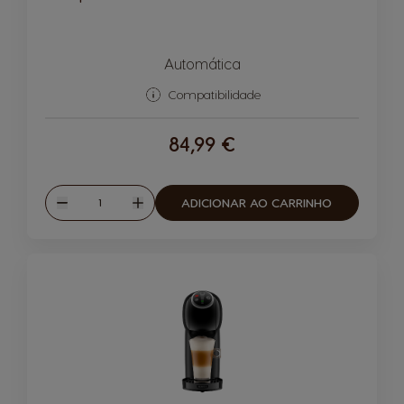
Automática
Compatibilidade
84,99 €
Quantidade
ADICIONAR AO CARRINHO
Reduzir
Aumentar