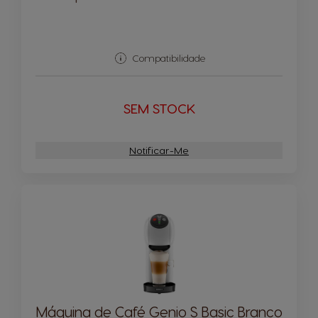
Compatibilidade
SEM STOCK
Notificar-Me
Máquina de Café Genio S Basic Branco