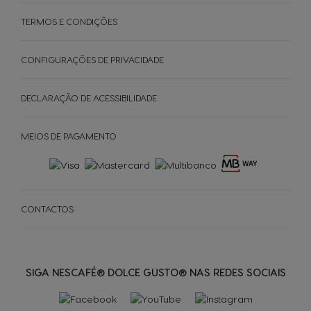
TERMOS E CONDIÇÕES
CONFIGURAÇÕES DE PRIVACIDADE
DECLARAÇÃO DE ACESSIBILIDADE
MEIOS DE PAGAMENTO
CONTACTOS
SIGA NESCAFÉ® DOLCE GUSTO® NAS REDES SOCIAIS