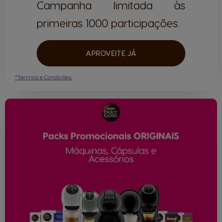
Campanha limitada às
primeiras 1000 participações.
APROVEITE JÁ
*Termos e Condições.