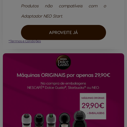
Produtos não compatíveis com o
Adaptador NEO Start.
APROVEITE JÁ
*Termos e Condições