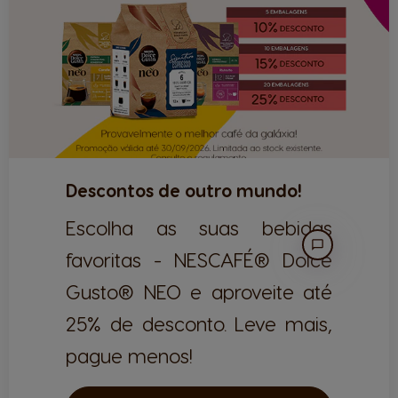
Descontos de outro mundo!
Escolha as suas bebidas
favoritas - NESCAFÉ® Dolce
Gusto® NEO e aproveite até
25% de desconto. Leve mais,
pague menos!