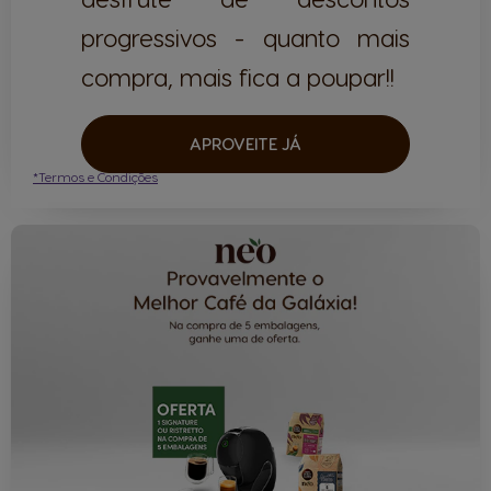
progressivos - quanto mais
compra, mais fica a poupar!!
APROVEITE JÁ
*Termos e Condições