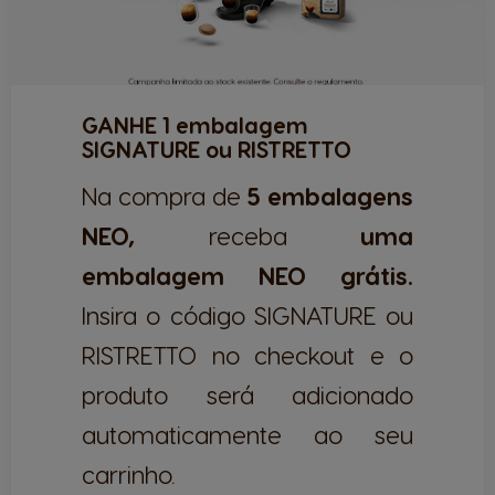
GANHE 1 embalagem
SIGNATURE ou RISTRETTO
Na compra de
5 embalagens
NEO,
receba
uma
embalagem NEO grátis.
Insira o código SIGNATURE ou
RISTRETTO no checkout e o
produto será adicionado
automaticamente ao seu
carrinho.