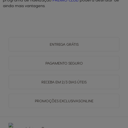
ainda mais vantagens.
ENTREGA
GRÁTIS
PAGAMENTO
SEGURO
RECEBA EM
2/3 DIAS ÚTEIS
PROMOÇÕES EXCLUSIVAS
ONLINE