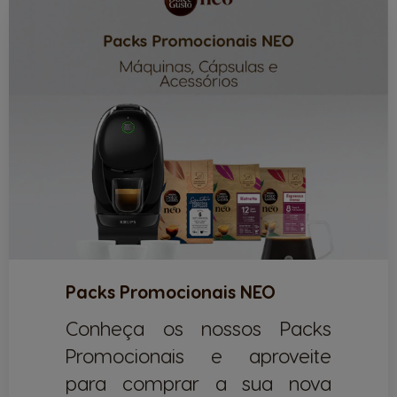
Packs Promocionais NEO
Conheça os nossos Packs
Promocionais e aproveite
para comprar a sua nova