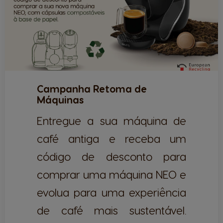
Campanha Retoma de
Máquinas
Entregue a sua máquina de
café antiga e receba um
código de desconto para
comprar uma máquina NEO e
evolua para uma experiência
de café mais sustentável.