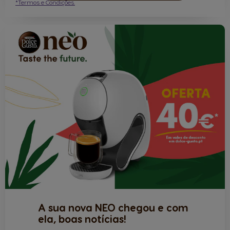
*Termos e Condições.
A sua nova NEO chegou e com
ela, boas notícias!