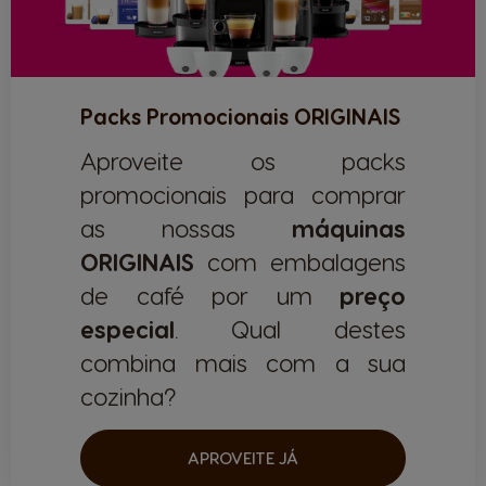
Packs Promocionais ORIGINAIS
Aproveite os packs
promocionais para comprar
as nossas
máquinas
ORIGINAIS
com embalagens
de café por um
preço
especial
. Qual destes
combina mais com a sua
cozinha?
APROVEITE JÁ